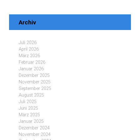
Archiv
Juli 2026
April 2026
März 2026
Februar 2026
Januar 2026
Dezember 2025
November 2025
September 2025
August 2025
Juli 2025
Juni 2025
März 2025
Januar 2025
Dezember 2024
November 2024