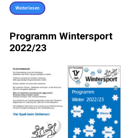
Weiterlesen
Programm Wintersport
2022/23