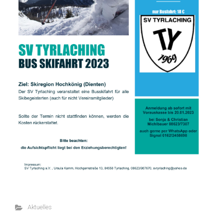
Aktuelles