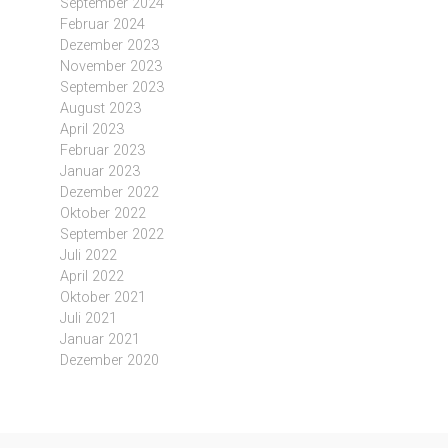
September 2024
Februar 2024
Dezember 2023
November 2023
September 2023
August 2023
April 2023
Februar 2023
Januar 2023
Dezember 2022
Oktober 2022
September 2022
Juli 2022
April 2022
Oktober 2021
Juli 2021
Januar 2021
Dezember 2020