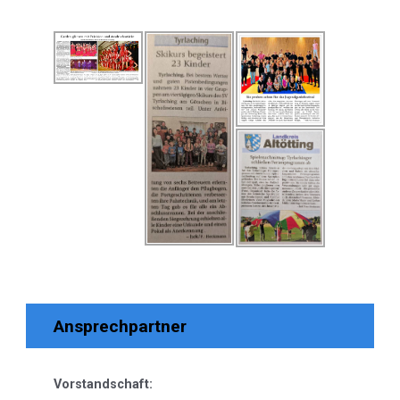
Ansprechpartner
Vorstandschaft: