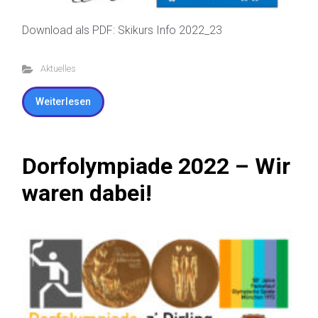
Download als PDF: Skikurs Info 2022_23
Aktuelles
Weiterlesen
Dorfolympiade 2022 – Wir
waren dabei!