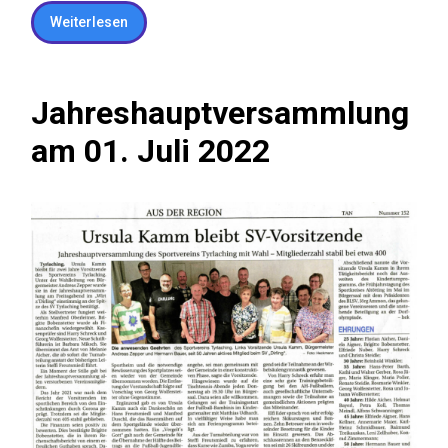
Weiterlesen
Jahreshauptversammlung
am 01. Juli 2022