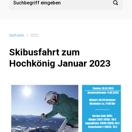
Startseite
2022
Skibusfahrt zum
Hochkönig Januar 2023