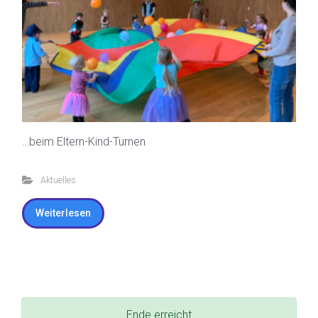
…beim Eltern-Kind-Turnen
Aktuelles
Weiterlesen
Ende erreicht