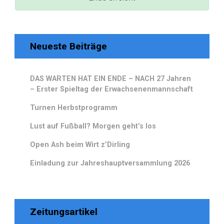
Neueste Beiträge
DAS WARTEN HAT EIN ENDE – NACH 27 Jahren
– Erster Spieltag der Erwachsenenmannschaft
Turnen Herbstprogramm
Lust auf Fußball? Morgen geht’s los
Open Ash beim Wirt z’Dirling
Einladung zur Jahreshauptversammlung 2026
Zeitungsartikel