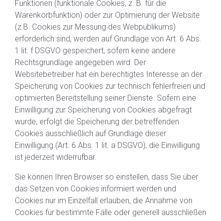
Funktionen (funktionale Cookies, z. B. für die
Warenkorbfunktion) oder zur Optimierung der Website
(z.B. Cookies zur Messung des Webpublikums)
erforderlich sind, werden auf Grundlage von Art. 6 Abs.
1 lit. f DSGVO gespeichert, sofern keine andere
Rechtsgrundlage angegeben wird. Der
Websitebetreiber hat ein berechtigtes Interesse an der
Speicherung von Cookies zur technisch fehlerfreien und
optimierten Bereitstellung seiner Dienste. Sofern eine
Einwilligung zur Speicherung von Cookies abgefragt
wurde, erfolgt die Speicherung der betreffenden
Cookies ausschließlich auf Grundlage dieser
Einwilligung (Art. 6 Abs. 1 lit. a DSGVO); die Einwilligung
ist jederzeit widerrufbar.
Sie können Ihren Browser so einstellen, dass Sie über
das Setzen von Cookies informiert werden und
Cookies nur im Einzelfall erlauben, die Annahme von
Cookies für bestimmte Fälle oder generell ausschließen