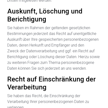
Dritten mitgelesen werden.
Auskunft, Löschung und
Berichtigung
Sie haben im Rahmen der geltenden gesetzlichen
Bestimmungen jederzeit das Recht auf unentgeltliche
Auskunft über Ihre gespeicherten personenbezogenen
Daten, deren Herkunft und Empfänger und den
Zweck der Datenverarbeitung und ggf. ein Recht auf
Berichtigung oder Löschung dieser Daten. Hierzu sowie
zu weiteren Fragen zum Thema personenbezogene
Daten können Sie sich jederzeit an uns wenden.
Recht auf Einschränkung der
Verarbeitung
Sie haben das Recht, die Einschränkung der
Verarbeitung Ihrer personenbezogenen Daten zu
verlangen.