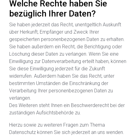
Welche Rechte haben Sie
bezüglich Ihrer Daten?
Sie haben jederzeit das Recht, unentgeltlich Auskunft
über Herkunft, Empfänger und Zweck Ihrer
gespeicherten personenbezogenen Daten zu erhalten.
Sie haben außerdem ein Recht, die Berichtigung oder
Löschung dieser Daten zu verlangen. Wenn Sie eine
Einwilligung zur Datenverarbeitung erteilt haben, können
Sie diese Einwilligung jederzeit für die Zukunft
widerrufen. Außerdem haben Sie das Recht, unter
bestimmten Umständen die Einschränkung der
Verarbeitung Ihrer personenbezogenen Daten zu
verlangen.
Des Weiteren steht Ihnen ein Beschwerderecht bei der
zuständigen Aufsichtsbehörde zu.
Hierzu sowie zu weiteren Fragen zum Thema
Datenschutz können Sie sich jederzeit an uns wenden.