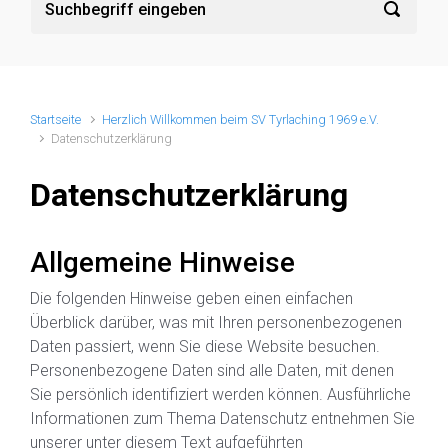
Startseite
Herzlich Willkommen beim SV Tyrlaching 1969 e.V.
Datenschutzerklärung
Datenschutzerklärung
Allgemeine Hinweise
Die folgenden Hinweise geben einen einfachen
Überblick darüber, was mit Ihren personenbezogenen
Daten passiert, wenn Sie diese Website besuchen.
Personenbezogene Daten sind alle Daten, mit denen
Sie persönlich identifiziert werden können. Ausführliche
Informationen zum Thema Datenschutz entnehmen Sie
unserer unter diesem Text aufgeführten