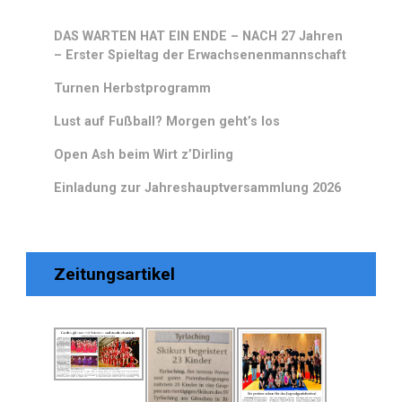
DAS WARTEN HAT EIN ENDE – NACH 27 Jahren
– Erster Spieltag der Erwachsenenmannschaft
Turnen Herbstprogramm
Lust auf Fußball? Morgen geht’s los
Open Ash beim Wirt z’Dirling
Einladung zur Jahreshauptversammlung 2026
Zeitungsartikel