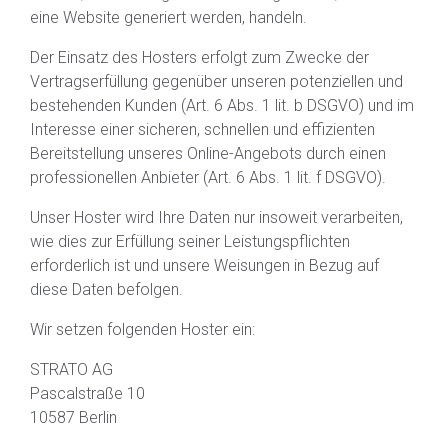
eine Website generiert werden, handeln.
Der Einsatz des Hosters erfolgt zum Zwecke der
Vertragserfüllung gegenüber unseren potenziellen und
bestehenden Kunden (Art. 6 Abs. 1 lit. b DSGVO) und im
Interesse einer sicheren, schnellen und effizienten
Bereitstellung unseres Online-Angebots durch einen
professionellen Anbieter (Art. 6 Abs. 1 lit. f DSGVO).
Unser Hoster wird Ihre Daten nur insoweit verarbeiten,
wie dies zur Erfüllung seiner Leistungspflichten
erforderlich ist und unsere Weisungen in Bezug auf
diese Daten befolgen.
Wir setzen folgenden Hoster ein:
STRATO AG
Pascalstraße 10
10587 Berlin