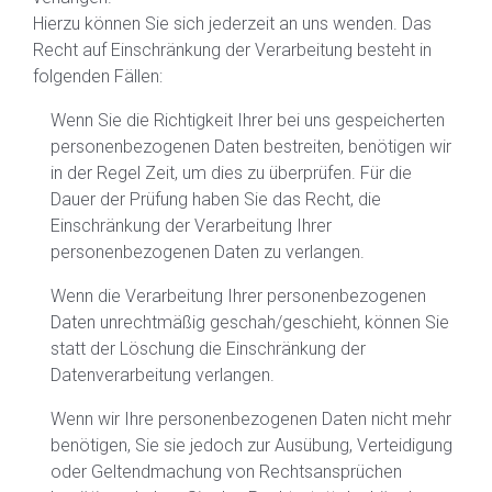
Hierzu können Sie sich jederzeit an uns wenden. Das
Recht auf Einschränkung der Verarbeitung besteht in
folgenden Fällen:
Wenn Sie die Richtigkeit Ihrer bei uns gespeicherten
personenbezogenen Daten bestreiten, benötigen wir
in der Regel Zeit, um dies zu überprüfen. Für die
Dauer der Prüfung haben Sie das Recht, die
Einschränkung der Verarbeitung Ihrer
personenbezogenen Daten zu verlangen.
Wenn die Verarbeitung Ihrer personenbezogenen
Daten unrechtmäßig geschah/geschieht, können Sie
statt der Löschung die Einschränkung der
Datenverarbeitung verlangen.
Wenn wir Ihre personenbezogenen Daten nicht mehr
benötigen, Sie sie jedoch zur Ausübung, Verteidigung
oder Geltendmachung von Rechtsansprüchen