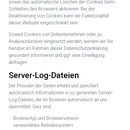
sowie das automatische Löschen der Cookies beim
Schließen des Browsers aktivieren. Bei der
Deaktivierung von Cookies kann die Funktionalität
dieser Website eingeschränkt sein.
Soweit Cookies von Drittunternehmen oder zu
Analysezwecken eingesetzt werden, werden wir Sie
hierüber im Rahmen dieser Datenschutzerklärung
gesondert informieren und ggf. eine Einwilligung
abfragen.
Server-Log-Dateien
Der Provider der Seiten erhebt und speichert
automatisch Informationen in so genannten Server-
Log-Dateien, die Ihr Browser automatisch an uns
übermittelt. Dies sind:
Browsertyp und Browserversion
verwendetes Betriebssystem