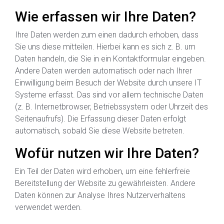
Wie erfassen wir Ihre Daten?
Ihre Daten werden zum einen dadurch erhoben, dass
Sie uns diese mitteilen. Hierbei kann es sich z. B. um
Daten handeln, die Sie in ein Kontaktformular eingeben.
Andere Daten werden automatisch oder nach Ihrer
Einwilligung beim Besuch der Website durch unsere IT
Systeme erfasst. Das sind vor allem technische Daten
(z. B. Internetbrowser, Betriebssystem oder Uhrzeit des
Seitenaufrufs). Die Erfassung dieser Daten erfolgt
automatisch, sobald Sie diese Website betreten.
Wofür nutzen wir Ihre Daten?
Ein Teil der Daten wird erhoben, um eine fehlerfreie
Bereitstellung der Website zu gewährleisten. Andere
Daten können zur Analyse Ihres Nutzerverhaltens
verwendet werden.