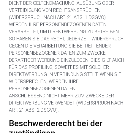
DIENT DER GELTENDMACHUNG, AUSÜBUNG ODER
VERTEIDIGUNG VON RECHTSANSPRÜCHEN
(WIDERSPRUCH NACH ART. 21 ABS. 1 DSGVO).
WERDEN IHRE PERSONENBEZOGENEN DATEN
VERARBEITET, UM DIREKTWERBUNG ZU BETREIBEN,
SO HABEN SIE DAS RECHT, JEDERZEIT WIDERSPRUCH
GEGEN DIE VERARBEITUNG SIE BETREFFENDER
PERSONENBEZOGENER DATEN ZUM ZWECKE
DERARTIGER WERBUNG EINZULEGEN; DIES GILT AUCH
FÜR DAS PROFILING, SOWEIT ES MIT SOLCHER
DIREKTWERBUNG IN VERBINDUNG STEHT. WENN SIE
WIDERSPRECHEN, WERDEN IHRE
PERSONENBEZOGENEN DATEN
ANSCHLIESSEND NICHT MEHR ZUM ZWECKE DER
DIREKTWERBUNG VERWENDET (WIDERSPRUCH NACH
ART. 21 ABS. 2 DSGVO).
Beschwerderecht bei der