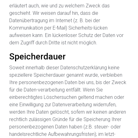
erläutert auch, wie und zu welchem Zweck das
geschieht. Wir weisen darauf hin, dass die
Datenübertragung im Internet (z. B. bei der
Kommunikation per E-Mail) Sicherheits-lücken
aufweisen kann. Ein lückenloser Schutz der Daten vor
dem Zugriff durch Dritte ist nicht möglich.
Speicherdauer
Soweit innerhalb dieser Datenschutzerklärung keine
speziellere Speicherdauer genannt wurde, verbleiben
Ihre personenbezogenen Daten bei uns, bis der Zweck
für die Daten-verarbeitung entfällt. Wenn Sie
einberechtigtes Löschersuchen geltend machen oder
eine Einwilligung zur Datenverarbeitung widerrufen,
werden Ihre Daten gelöscht, sofern wir keinen anderen
rechtlich zulässigen Gründe für die Speicherung Ihrer
personenbezogenen Daten haben (z.B. steuer- oder
handelsrechtliche Aufbewahrungsfristen); im letzt-