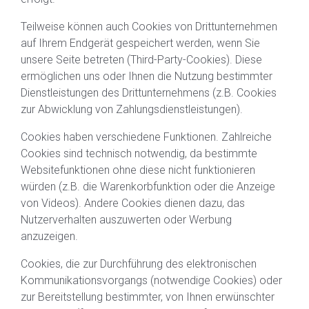
Teilweise können auch Cookies von Drittunternehmen
auf Ihrem Endgerät gespeichert werden, wenn Sie
unsere Seite betreten (Third-Party-Cookies). Diese
ermöglichen uns oder Ihnen die Nutzung bestimmter
Dienstleistungen des Drittunternehmens (z.B. Cookies
zur Abwicklung von Zahlungsdienstleistungen).
Cookies haben verschiedene Funktionen. Zahlreiche
Cookies sind technisch notwendig, da bestimmte
Websitefunktionen ohne diese nicht funktionieren
würden (z.B. die Warenkorbfunktion oder die Anzeige
von Videos). Andere Cookies dienen dazu, das
Nutzerverhalten auszuwerten oder Werbung
anzuzeigen.
Cookies, die zur Durchführung des elektronischen
Kommunikationsvorgangs (notwendige Cookies) oder
zur Bereitstellung bestimmter, von Ihnen erwünschter