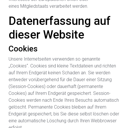
eines Mitgliedstaats verarbeitet werden.
Datenerfassung auf
dieser Website
Cookies
Unsere Internetseiten verwenden so genannte
„Cookies“. Cookies sind kleine Textdateien und richten
auf Ihrem Endgerät keinen Schaden an. Sie werden
entweder vorübergehend für die Dauer einer Sitzung
(Session-Cookies) oder dauerhaft (permanente
Cookies) auf Ihrem Endgerät gespeichert. Session-
Cookies werden nach Ende Ihres Besuchs automatisch
gelöscht. Permanente Cookies bleiben auf Ihrem
Endgerät gespeichert, bis Sie diese selbst löschen oder
eine automatische Löschung durch Ihren Webbrowser
erfolgt.