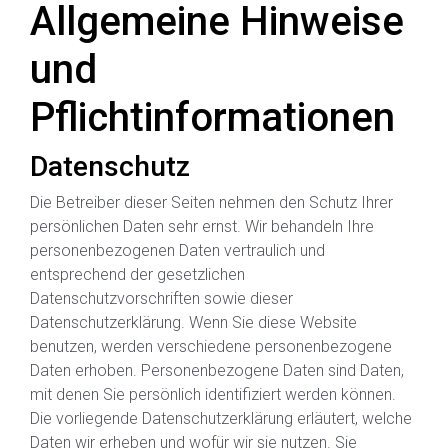
Allgemeine Hinweise
und
Pflichtinformationen
Datenschutz
Die Betreiber dieser Seiten nehmen den Schutz Ihrer
persönlichen Daten sehr ernst. Wir behandeln Ihre
personenbezogenen Daten vertraulich und
entsprechend der gesetzlichen
Datenschutzvorschriften sowie dieser
Datenschutzerklärung. Wenn Sie diese Website
benutzen, werden verschiedene personenbezogene
Daten erhoben. Personenbezogene Daten sind Daten,
mit denen Sie persönlich identifiziert werden können.
Die vorliegende Datenschutzerklärung erläutert, welche
Daten wir erheben und wofür wir sie nutzen. Sie