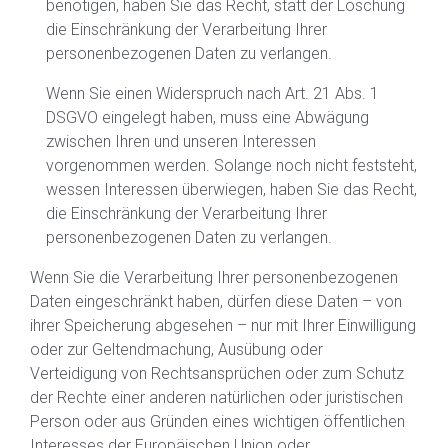
benötigen, haben Sie das Recht, statt der Löschung
die Einschränkung der Verarbeitung Ihrer
personenbezogenen Daten zu verlangen.
Wenn Sie einen Widerspruch nach Art. 21 Abs. 1
DSGVO eingelegt haben, muss eine Abwägung
zwischen Ihren und unseren Interessen
vorgenommen werden. Solange noch nicht feststeht,
wessen Interessen überwiegen, haben Sie das Recht,
die Einschränkung der Verarbeitung Ihrer
personenbezogenen Daten zu verlangen.
Wenn Sie die Verarbeitung Ihrer personenbezogenen
Daten eingeschränkt haben, dürfen diese Daten – von
ihrer Speicherung abgesehen – nur mit Ihrer Einwilligung
oder zur Geltendmachung, Ausübung oder
Verteidigung von Rechtsansprüchen oder zum Schutz
der Rechte einer anderen natürlichen oder juristischen
Person oder aus Gründen eines wichtigen öffentlichen
Interesses der Europäischen Union oder