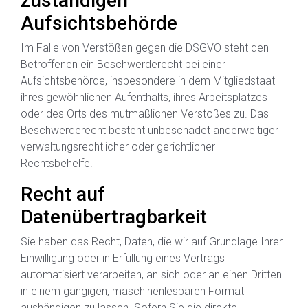
zuständigen
Aufsichtsbehörde
Im Falle von Verstößen gegen die DSGVO steht den
Betroffenen ein Beschwerderecht bei einer
Aufsichtsbehörde, insbesondere in dem Mitgliedstaat
ihres gewöhnlichen Aufenthalts, ihres Arbeitsplatzes
oder des Orts des mutmaßlichen Verstoßes zu. Das
Beschwerderecht besteht unbeschadet anderweitiger
verwaltungsrechtlicher oder gerichtlicher
Rechtsbehelfe.
Recht auf
Datenübertragbarkeit
Sie haben das Recht, Daten, die wir auf Grundlage Ihrer
Einwilligung oder in Erfüllung eines Vertrags
automatisiert verarbeiten, an sich oder an einen Dritten
in einem gängigen, maschinenlesbaren Format
aushändigen zu lassen. Sofern Sie die direkte