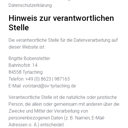
Datenschutzerklärung.
Hinweis zur verantwortlichen
Stelle
Die verantwortliche Stelle für die Datenverarbeitung auf
dieser Website ist:
Brigitte Bobenstetter
Bahnhofstr. 14
84558 Tyrlaching
Telefon: +49 (0) 8623 | 987163
E-Mail: vorstand@sv-tyrlaching.de
Verantwortliche Stelle ist die natürliche oder juristische
Person, die allein oder gemeinsam mit anderen über die
Zwecke und Mittel der Verarbeitung von
personenbezogenen Daten (z. B. Namen, E-Mail-
Adressen o. Ä.) entscheidet.