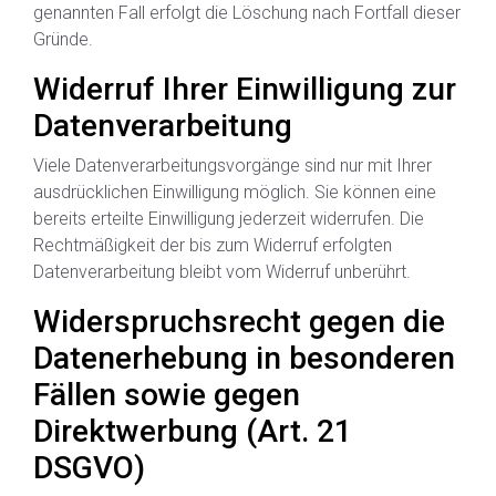
genannten Fall erfolgt die Löschung nach Fortfall dieser
Gründe.
Widerruf Ihrer Einwilligung zur
Datenverarbeitung
Viele Datenverarbeitungsvorgänge sind nur mit Ihrer
ausdrücklichen Einwilligung möglich. Sie können eine
bereits erteilte Einwilligung jederzeit widerrufen. Die
Rechtmäßigkeit der bis zum Widerruf erfolgten
Datenverarbeitung bleibt vom Widerruf unberührt.
Widerspruchsrecht gegen die
Datenerhebung in besonderen
Fällen sowie gegen
Direktwerbung (Art. 21
DSGVO)