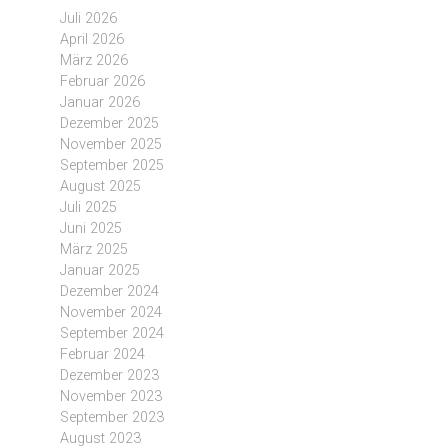
Juli 2026
April 2026
März 2026
Februar 2026
Januar 2026
Dezember 2025
November 2025
September 2025
August 2025
Juli 2025
Juni 2025
März 2025
Januar 2025
Dezember 2024
November 2024
September 2024
Februar 2024
Dezember 2023
November 2023
September 2023
August 2023