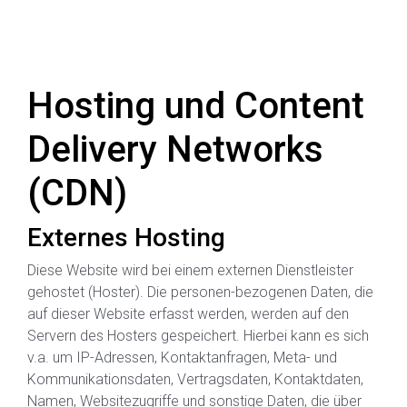
Hosting und Content
Delivery Networks
(CDN)
Externes Hosting
Diese Website wird bei einem externen Dienstleister
gehostet (Hoster). Die personen-bezogenen Daten, die
auf dieser Website erfasst werden, werden auf den
Servern des Hosters gespeichert. Hierbei kann es sich
v.a. um IP-Adressen, Kontaktanfragen, Meta- und
Kommunikationsdaten, Vertragsdaten, Kontaktdaten,
Namen, Websitezugriffe und sonstige Daten, die über