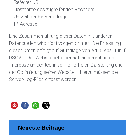
Referrer URL
Hostname des zugreifenden Rechners
Uhrzeit der Serveranfrage
IP-Adresse
Eine Zusammenführung dieser Daten mit anderen
Datenquellen wird nicht vorgenommen. Die Erfassung
dieser Daten erfolgt auf Grundlage von Art. 6 Abs. 1 lit. f
DSGVO. Der Websitebetreiber hat ein berechtigtes
Interesse an der technisch fehlerfreien Darstellung und
der Optimierung seiner Website – hierzu müssen die
Server-Log-Files erfasst werden.
Neueste Beiträge