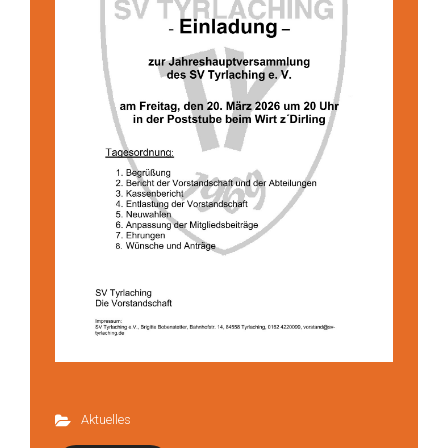
Aktuelles