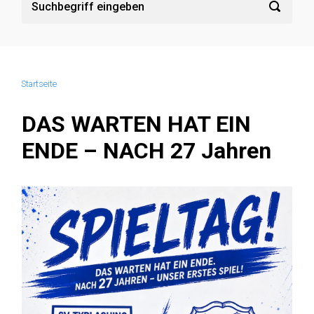
Startseite
DAS WARTEN HAT EIN
ENDE – NACH 27 Jahren