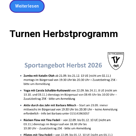
Weiterlesen
Turnen Herbstprogramm