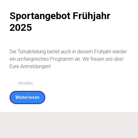
Weiterlesen
Sportangebot Frühjahr
2025
Die Turnabteilung bietet auch in diesem Frühjahr wieder
ein umfangreiches Programm an. Wir freuen uns über
Eure Anmeldungen!
Aktuelles
Weiterlesen