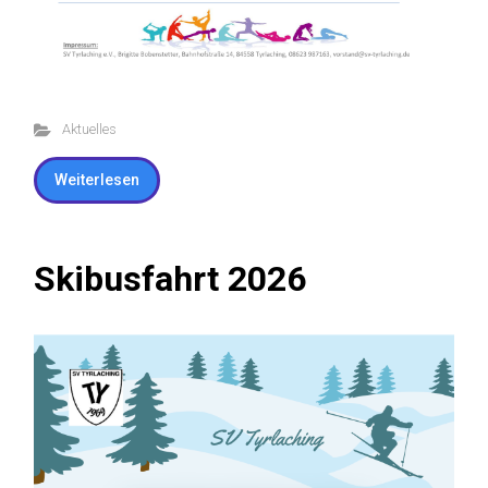
Aktuelles
Weiterlesen
Skibusfahrt 2026