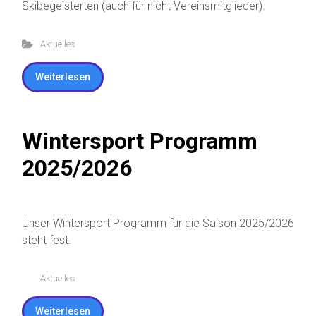
Skibegeisterten (auch für nicht Vereinsmitglieder).
Aktuelles
Weiterlesen
Wintersport Programm
2025/2026
Unser Wintersport Programm für die Saison 2025/2026
steht fest:
Aktuelles