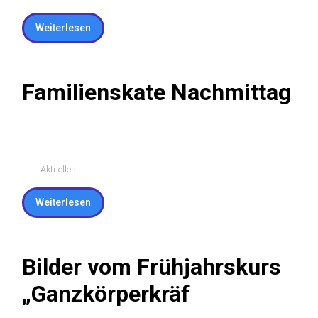
Bilder vom Familienskate
Nachmittag
Aktuelles
Weiterlesen
Familienskate Nachmittag