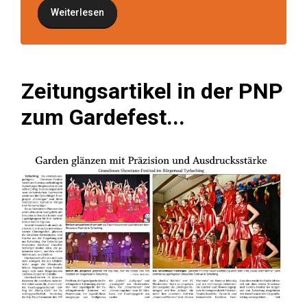
Weiterlesen
Zeitungsartikel in der PNP
zum Gardefest...