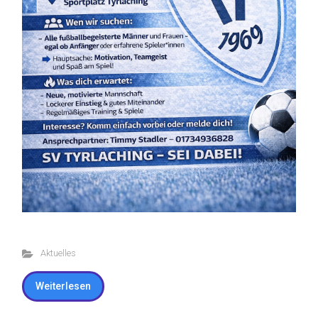
Aktuelles
Weiterlesen