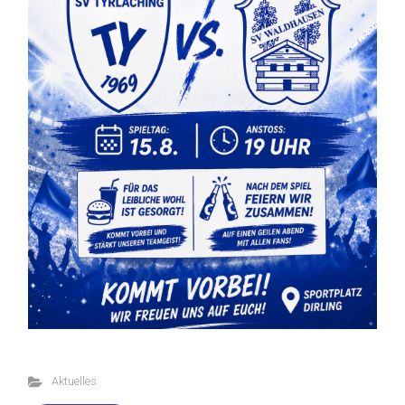
Aktuelles