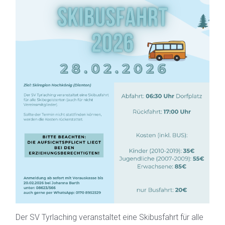
Der SV Tyrlaching veranstaltet eine Skibusfahrt für alle