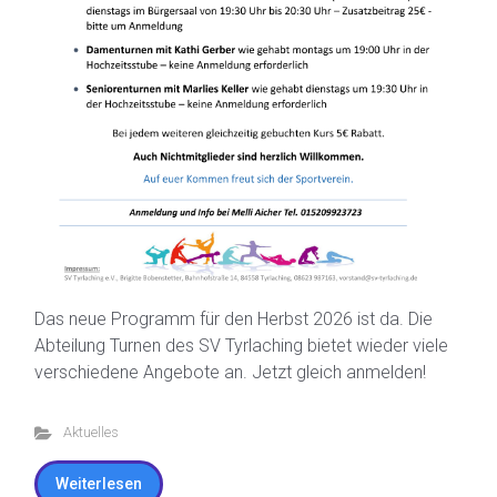
Das neue Programm für den Herbst 2026 ist da. Die
Abteilung Turnen des SV Tyrlaching bietet wieder viele
verschiedene Angebote an. Jetzt gleich anmelden!
Aktuelles
Weiterlesen