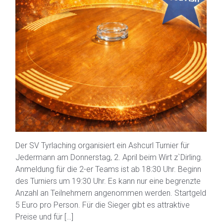
Der SV Tyrlaching organisiert ein Ashcurl Turnier für
Jedermann am Donnerstag, 2. April beim Wirt z`Dirling.
Anmeldung für die 2-er Teams ist ab 18:30 Uhr. Beginn
des Turniers um 19:30 Uhr. Es kann nur eine begrenzte
Anzahl an Teilnehmern angenommen werden. Startgeld
5 Euro pro Person. Für die Sieger gibt es attraktive
Preise und für […]