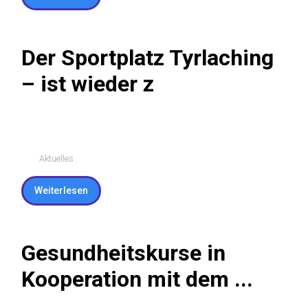
Weiterlesen
Der Sportplatz Tyrlaching
– ist wieder z
Aktuelles
Weiterlesen
Gesundheitskurse in