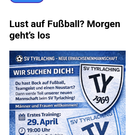
Lust auf Fußball? Morgen
geht’s los