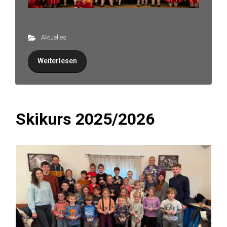
Aktuelles
Weiterlesen
Skikurs 2025/2026