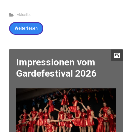
Aktuelles
Weiterlesen
Impressionen vom
Gardefestival 2026