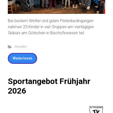
Bei bestem Wetter und guten Pistenbedingungen
nahmen 23 Kinder in vier Gruppen am viertägigen
Skikurs am Götschen in Bischofswiesen teil.
Aktuelles
Weiterlesen
Sportangebot Frühjahr
2026