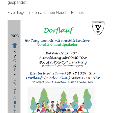
gespendet.
Flyer liegen in den örtlichen Geschäften aus.