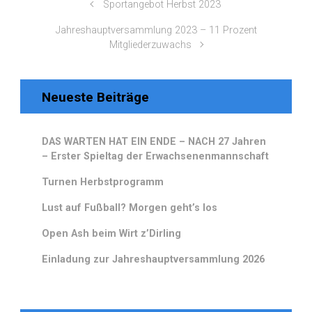
Sportangebot Herbst 2023
Jahreshauptversammlung 2023 – 11 Prozent
Mitgliederzuwachs
Neueste Beiträge
DAS WARTEN HAT EIN ENDE – NACH 27 Jahren
– Erster Spieltag der Erwachsenenmannschaft
Turnen Herbstprogramm
Lust auf Fußball? Morgen geht’s los
Open Ash beim Wirt z’Dirling
Einladung zur Jahreshauptversammlung 2026