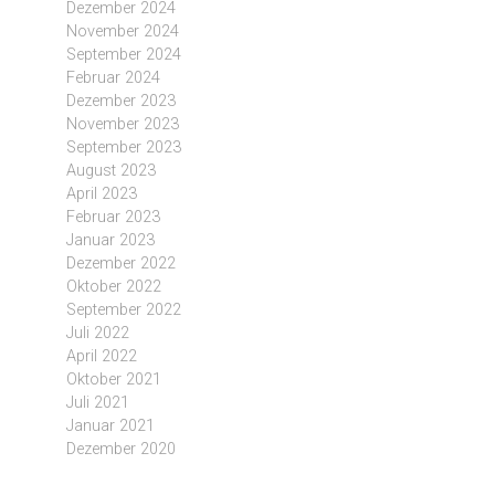
Dezember 2024
November 2024
September 2024
Februar 2024
Dezember 2023
November 2023
September 2023
August 2023
April 2023
Februar 2023
Januar 2023
Dezember 2022
Oktober 2022
September 2022
Juli 2022
April 2022
Oktober 2021
Juli 2021
Januar 2021
Dezember 2020