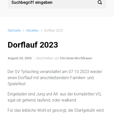
Startseite
Aktuelles
Dorflauf 2023
Dorflauf 2023
August 29, 2023
Geschrieben von
Christian Michlbauer
Der SV Tyrlaching veranstaltet am 07.10.2023 wieder
einen Dorflauf mit anschließendem Familien- und
Spielefest.
Eingeladen sind Jung und Alt aus der kompletten VG,
egal ob gehend, laufend, oder walkend.
Für das leibliche Wohl ist gesorgt, die Startgebühr wird