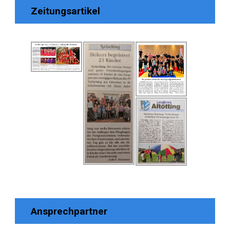
Zeitungsartikel
Ansprechpartner