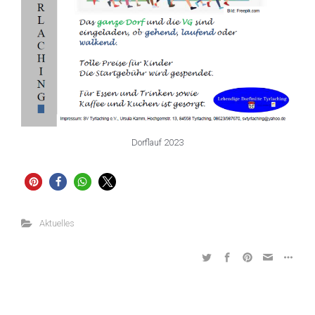
Dorflauf 2023
Aktuelles