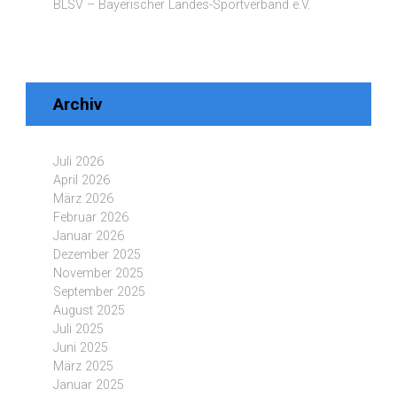
BLSV – Bayerischer Landes-Sportverband e.V.
Archiv
Juli 2026
April 2026
März 2026
Februar 2026
Januar 2026
Dezember 2025
November 2025
September 2025
August 2025
Juli 2025
Juni 2025
März 2025
Januar 2025