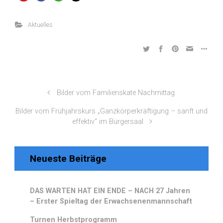
Aktuelles
Bilder vom Familienskate Nachmittag
Bilder vom Frühjahrskurs „Ganzkörperkräftigung – sanft und
effektiv“ im Bürgersaal
Neueste Beiträge
DAS WARTEN HAT EIN ENDE – NACH 27 Jahren
– Erster Spieltag der Erwachsenenmannschaft
Turnen Herbstprogramm