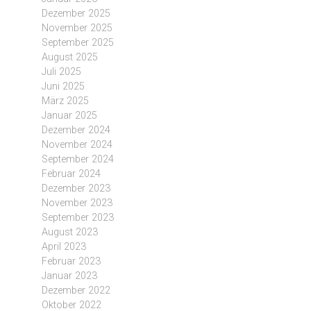
Dezember 2025
November 2025
September 2025
August 2025
Juli 2025
Juni 2025
März 2025
Januar 2025
Dezember 2024
November 2024
September 2024
Februar 2024
Dezember 2023
November 2023
September 2023
August 2023
April 2023
Februar 2023
Januar 2023
Dezember 2022
Oktober 2022