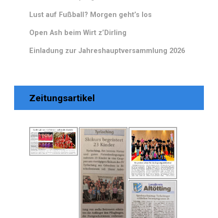
Lust auf Fußball? Morgen geht’s los
Open Ash beim Wirt z’Dirling
Einladung zur Jahreshauptversammlung 2026
Zeitungsartikel