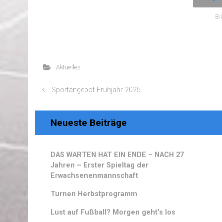
Bi
Aktuelles
Sportangebot Frühjahr 2025
Neueste Beiträge
DAS WARTEN HAT EIN ENDE – NACH 27
Jahren – Erster Spieltag der
Erwachsenenmannschaft
Turnen Herbstprogramm
Lust auf Fußball? Morgen geht’s los