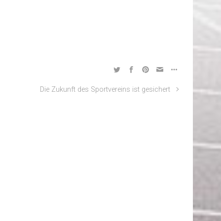
Die Zukunft des Sportvereins ist gesichert