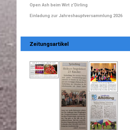
Open Ash beim Wirt z’Dirling
Einladung zur Jahreshauptversammlung 2026
Zeitungsartikel