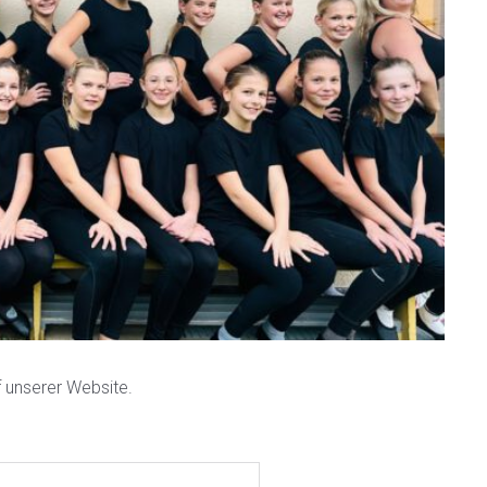
f unserer Website.