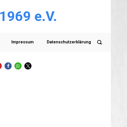
 1969 e.V.
Impressum
Datenschutzerklärung