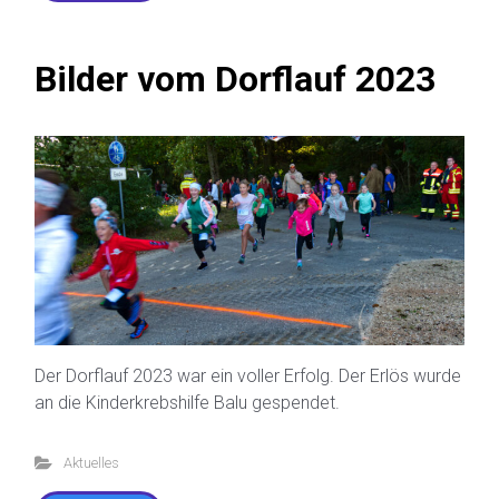
Bilder vom Dorflauf 2023
Der Dorflauf 2023 war ein voller Erfolg. Der Erlös wurde
an die Kinderkrebshilfe Balu gespendet.
Aktuelles