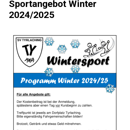
Sportangebot Winter
2024/2025