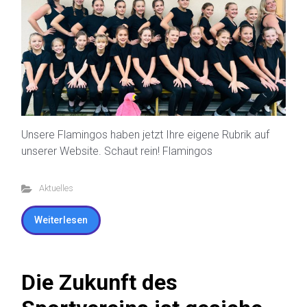
Unsere Flamingos haben jetzt Ihre eigene Rubrik auf
unserer Website. Schaut rein! Flamingos
Aktuelles
Weiterlesen
Die Zukunft des