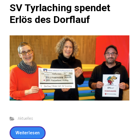
SV Tyrlaching spendet
Erlös des Dorflauf
Aktuelles
Weiterlesen