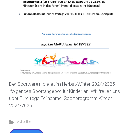
Der Sportverein bietet im Herbst/Winter 2024/2025
folgendes Sportangebot für Kinder an. Wir freuen uns
über Eure rege Teilnahme! Sportprogramm Kinder
2024-2025
Aktuelles