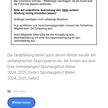
Die Skiabteilung bietet auch diesen Winter wieder ein
umfangreiches Skiprogramm an. Wir freuen uns über
Eure Anmeldungen! Sportangebot Winter
2024_2025_Seite1 Sportangebot Winter
2024_2025_Seite2
Aktuelles
Weiterlesen