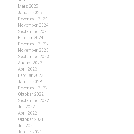
Juni 2025
März 2025
Januar 2025
Dezember 2024
November 2024
September 2024
Februar 2024
Dezember 2023
November 2023
September 2023
August 2023
April 2023
Februar 2023
Januar 2023
Dezember 2022
Oktober 2022
September 2022
Juli 2022
April 2022
Oktober 2021
Juli 2021
Januar 2021