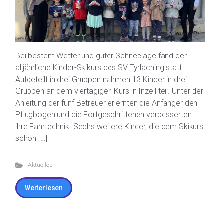
Bei bestem Wetter und guter Schneelage fand der
alljährliche Kinder-Skikurs des SV Tyrlaching statt.
Aufgeteilt in drei Gruppen nahmen 13 Kinder in drei
Gruppen an dem viertägigen Kurs in Inzell teil. Unter der
Anleitung der fünf Betreuer erlernten die Anfänger den
Pflugbogen und die Fortgeschrittenen verbesserten
ihre Fahrtechnik. Sechs weitere Kinder, die dem Skikurs
schon […]
Aktuelles
Weiterlesen