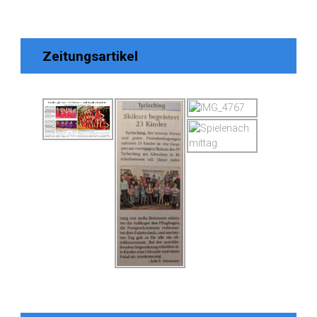
Zeitungsartikel