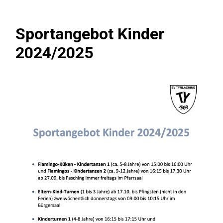
Sportangebot Kinder
2024/2025