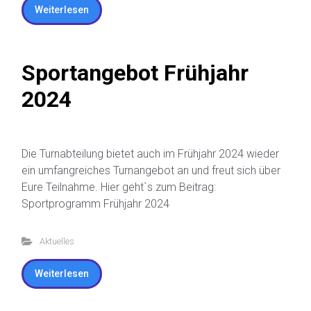
Weiterlesen
Sportangebot Frühjahr
2024
Die Turnabteilung bietet auch im Frühjahr 2024 wieder
ein umfangreiches Turnangebot an und freut sich über
Eure Teilnahme. Hier geht`s zum Beitrag:
Sportprogramm Frühjahr 2024
Aktuelles
Weiterlesen