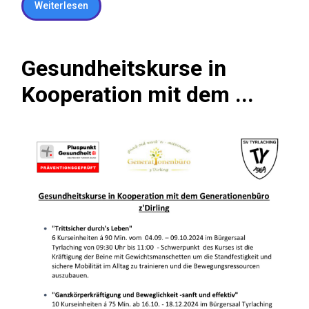
Weiterlesen
Gesundheitskurse in
Kooperation mit dem ...