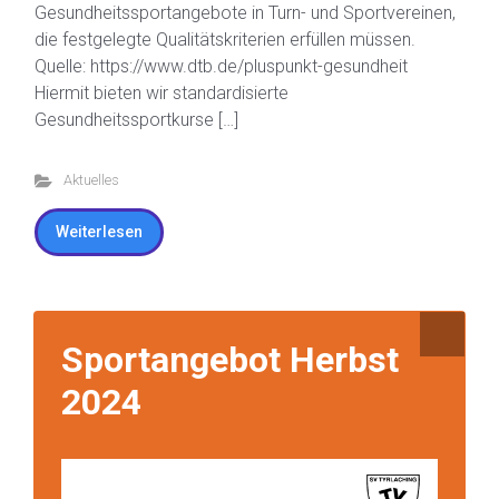
Gesundheitssportangebote in Turn- und Sportvereinen,
die festgelegte Qualitätskriterien erfüllen müssen.
Quelle: https://www.dtb.de/pluspunkt-gesundheit
Hiermit bieten wir standardisierte
Gesundheitssportkurse […]
Aktuelles
Weiterlesen
Sportangebot Herbst
2024