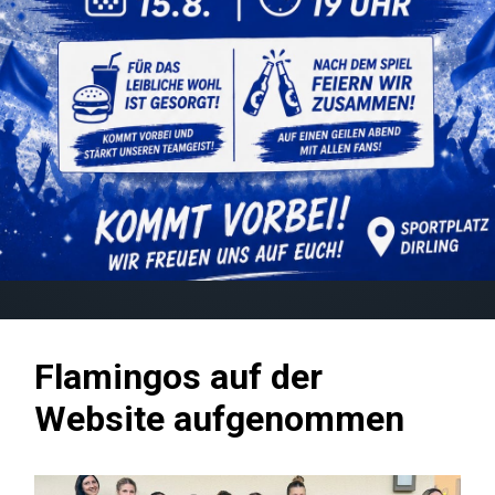
Flamingos auf der
Website aufgenommen