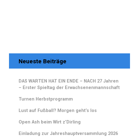
Neueste Beiträge
DAS WARTEN HAT EIN ENDE – NACH 27 Jahren
– Erster Spieltag der Erwachsenenmannschaft
Turnen Herbstprogramm
Lust auf Fußball? Morgen geht’s los
Open Ash beim Wirt z’Dirling
Einladung zur Jahreshauptversammlung 2026