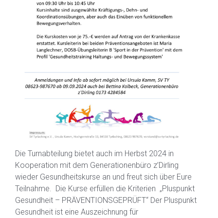
Die Turnabteilung bietet auch im Herbst 2024 in
Kooperation mit dem Generationenbüro z’Dirling
wieder Gesundheitskurse an und freut sich über Eure
Teilnahme. Die Kurse erfüllen die Kriterien „Pluspunkt
Gesundheit – PRÄVENTIONSGEPRÜFT“ Der Pluspunkt
Gesundheit ist eine Auszeichnung für