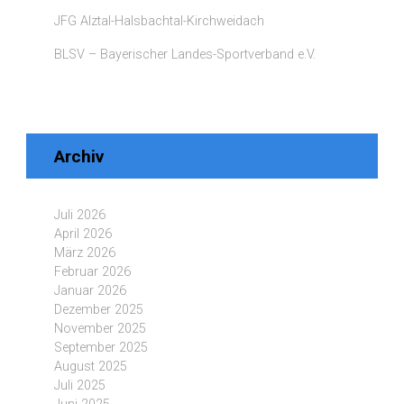
JFG Alztal-Halsbachtal-Kirchweidach
BLSV – Bayerischer Landes-Sportverband e.V.
Archiv
Juli 2026
April 2026
März 2026
Februar 2026
Januar 2026
Dezember 2025
November 2025
September 2025
August 2025
Juli 2025