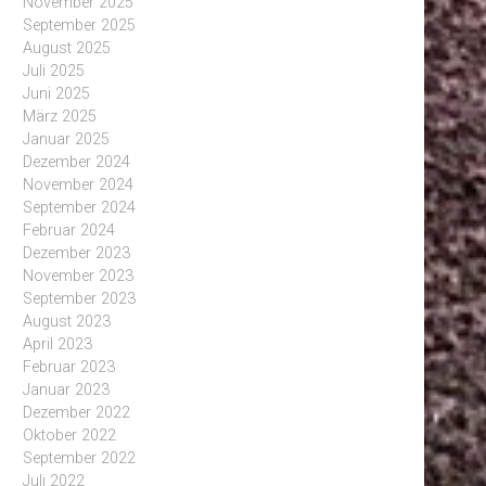
November 2025
September 2025
August 2025
Juli 2025
Juni 2025
März 2025
Januar 2025
Dezember 2024
November 2024
September 2024
Februar 2024
Dezember 2023
November 2023
September 2023
August 2023
April 2023
Februar 2023
Januar 2023
Dezember 2022
Oktober 2022
September 2022
Juli 2022