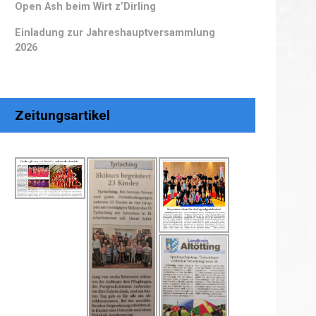
Open Ash beim Wirt z’Dirling
Einladung zur Jahreshauptversammlung
2026
Zeitungsartikel