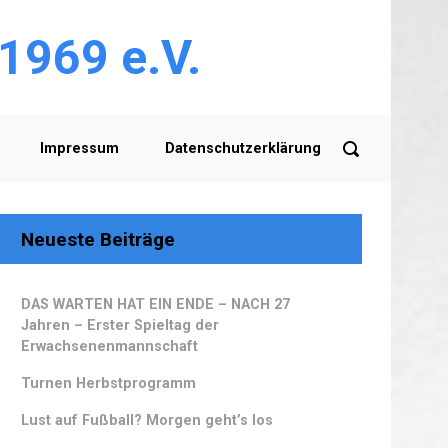
 1969 e.V.
Impressum
Datenschutzerklärung
Neueste Beiträge
DAS WARTEN HAT EIN ENDE – NACH 27
Jahren – Erster Spieltag der
Erwachsenenmannschaft
Turnen Herbstprogramm
Lust auf Fußball? Morgen geht’s los