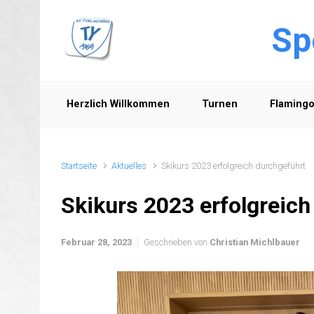
Zum Hauptinhalt springen
Sp
Herzlich Willkommen
Turnen
Flaming
Startseite
Aktuelles
Skikurs 2023 erfolgreich durchgeführt
Skikurs 2023 erfolgreich
Februar 28, 2023
Geschrieben von
Christian Michlbauer