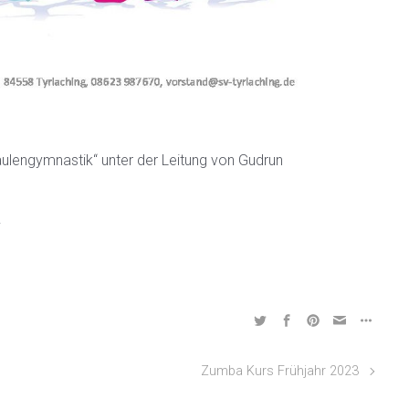
ulengymnastik“ unter der Leitung von Gudrun
.
Zumba Kurs Frühjahr 2023