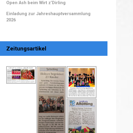
Open Ash beim Wirt z’Dirling
Einladung zur Jahreshauptversammlung
2026
Zeitungsartikel