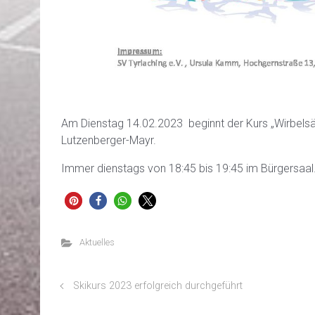
Am Dienstag 14.02.2023 beginnt der Kurs „Wirbelsä
Lutzenberger-Mayr.
Immer dienstags von 18:45 bis 19:45 im Bürgersaal
Aktuelles
Skikurs 2023 erfolgreich durchgeführt