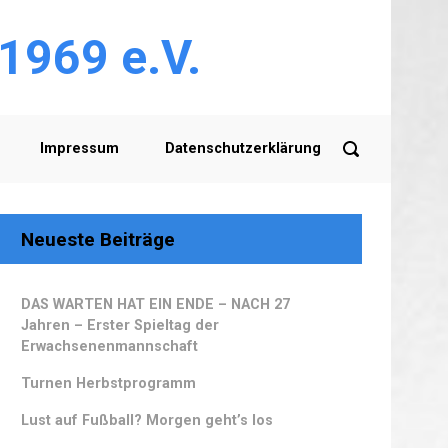
 1969 e.V.
Impressum
Datenschutzerklärung
Neueste Beiträge
DAS WARTEN HAT EIN ENDE – NACH 27
Jahren – Erster Spieltag der
Erwachsenenmannschaft
Turnen Herbstprogramm
Lust auf Fußball? Morgen geht’s los