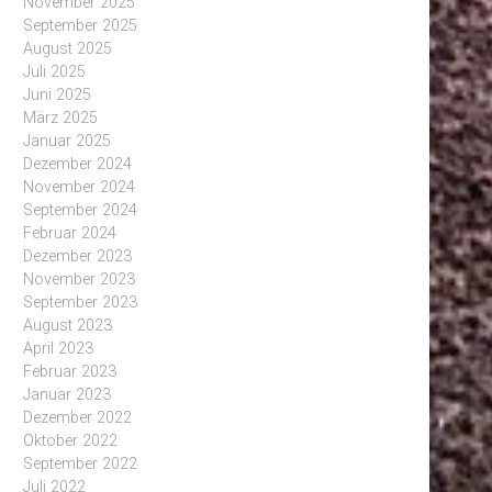
November 2025
September 2025
August 2025
Juli 2025
Juni 2025
März 2025
Januar 2025
Dezember 2024
November 2024
September 2024
Februar 2024
Dezember 2023
November 2023
September 2023
August 2023
April 2023
Februar 2023
Januar 2023
Dezember 2022
Oktober 2022
September 2022
Juli 2022